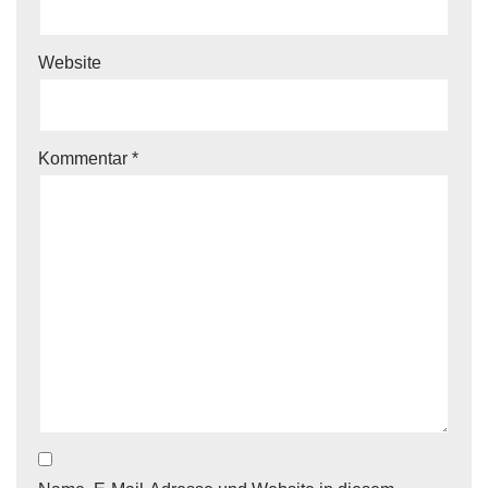
Website
Kommentar
*