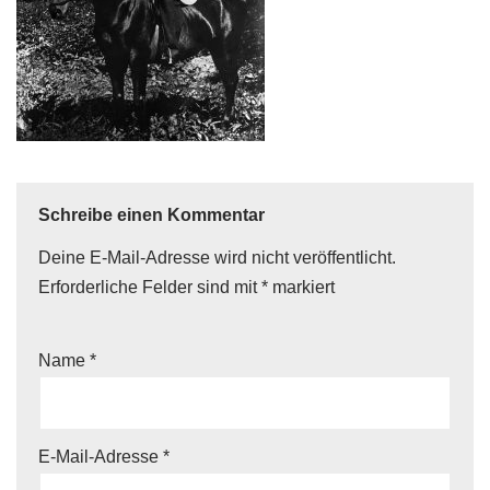
Schreibe einen Kommentar
Deine E-Mail-Adresse wird nicht veröffentlicht.
Erforderliche Felder sind mit
*
markiert
Name
*
E-Mail-Adresse
*