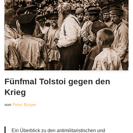
Fünfmal Tolstoi gegen den
Krieg
von
Peter Bürger
Ein Überblick zu den antimilitaristischen und