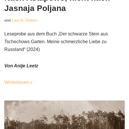
Jasnaja Poljana
von
Leo N. Tolstoi
Leseprobe aus dem Buch „Der schwarze Stein aus
Tschechows Garten. Meine schmerzliche Liebe zu
Russland“ (2024)
Von Antje Leetz
Weiterlesen »