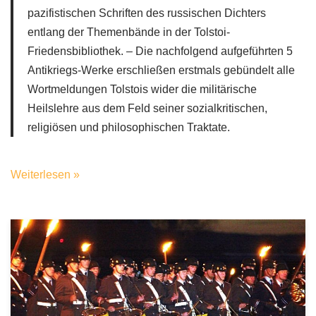
pazifistischen Schriften des russischen Dichters
entlang der Themenbände in der Tolstoi-
Friedensbibliothek. – Die nachfolgend aufgeführten 5
Antikriegs-Werke erschließen erstmals gebündelt alle
Wortmeldungen Tolstois wider die militärische
Heilslehre aus dem Feld seiner sozialkritischen,
religiösen und philosophischen Traktate.
Weiterlesen »