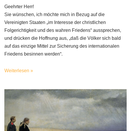
Geehrter Herr!
Sie wünschen, ich möchte mich in Bezug auf die
Vereinigten Staaten „im Interesse der christlichen
Folgerichtigkeit und des wahren Friedens“ aussprechen,
und drücken die Hoffnung aus, „daß die Völker sich bald
auf das einzige Mittel zur Sicherung des internationalen
Friedens besinnen werden“.
Weiterlesen »