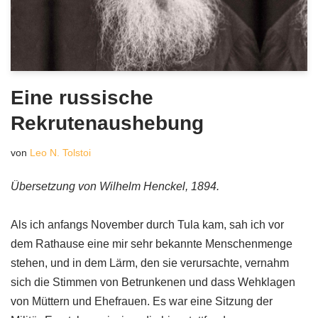
Eine russische
Rekrutenaushebung
von
Leo N. Tolstoi
Übersetzung von Wilhelm Henckel, 1894.
Als ich anfangs November durch Tula kam, sah ich vor
dem Rathause eine mir sehr bekannte Menschenmenge
stehen, und in dem Lärm, den sie verursachte, vernahm
sich die Stimmen von Betrunkenen und dass Wehklagen
von Müttern und Ehefrauen. Es war eine Sitzung der