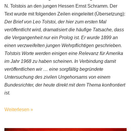
N. Tolstois an den jungen Hessen Ernst Schramm. Der
Text wurde mit folgenden Zeilen eingeleitet (Übersetzung):
Der Brief von Leo Tolstoi, der hier zum ersten Mal
veröffentlicht wird, dramatisiert die häufige Tatsache, dass
die Vergangenheit nur ein Prolog ist. Er wurde 1899 an
einen verzweifelten jungen Wehrpflichtigen geschrieben.
Tolstois Worte werden einigen eine Relevanz für Amerika
im Jahr 1968 zu haben scheinen. In Verbindung damit
veröffentlichen wir … eine sorgfältig begründete
Untersuchung des zivilen Ungehorsams von einem
Bundesrichter, der heute direkt mit dem Thema konfrontiert
ist.
Weiterlesen »