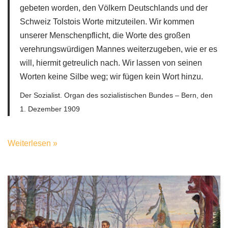
gebeten worden, den Völkern Deutschlands und der
Schweiz Tolstois Worte mitzuteilen. Wir kommen
unserer Menschenpflicht, die Worte des großen
verehrungswürdigen Mannes weiterzugeben, wie er es
will, hiermit getreulich nach. Wir lassen von seinen
Worten keine Silbe weg; wir fügen kein Wort hinzu.
Der Sozialist. Organ des sozialistischen Bundes – Bern, den
1. Dezember 1909
Weiterlesen »