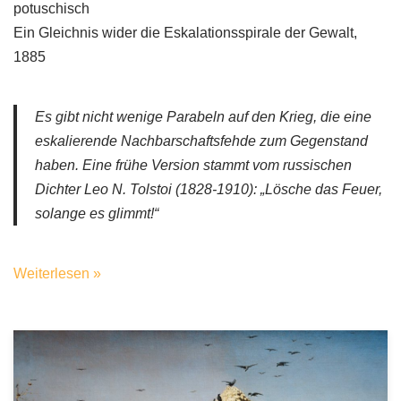
potuschisch
Ein Gleichnis wider die Eskalationsspirale der Gewalt,
1885
Es gibt nicht wenige Parabeln auf den Krieg, die eine
eskalierende Nachbarschaftsfehde zum Gegenstand
haben. Eine frühe Version stammt vom russischen
Dichter Leo N. Tolstoi (1828-1910): „Lösche das Feuer,
solange es glimmt!“
Weiterlesen »