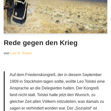
Rede gegen den Krieg
von
Leo N. Tolstoi
Auf dem Friedenskongreß, der in diesem September
1909 in Stockholm tagen sollte, wollte Leo Tolstoi eine
Ansprache an die Delegierten halten. Der Kongreß
fand nicht statt. Tolstoi hatte jetzt den Wunsch, zu
gleicher Zeit allen Völkern mitzuteilen, was damals zu
sagen er verhindert worden war. Der „Sozialist“ ist