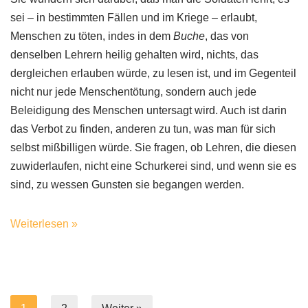
sei – in bestimmten Fällen und im Kriege – erlaubt,
Menschen zu töten, indes in dem
Buche
, das von
denselben Lehrern heilig gehalten wird, nichts, das
dergleichen erlauben würde, zu lesen ist, und im Gegenteil
nicht nur jede Menschentötung, sondern auch jede
Beleidigung des Menschen untersagt wird. Auch ist darin
das Verbot zu finden, anderen zu tun, was man für sich
selbst mißbilligen würde. Sie fragen, ob Lehren, die diesen
zuwiderlaufen, nicht eine Schurkerei sind, und wenn sie es
sind, zu wessen Gunsten sie begangen werden.
Weiterlesen »