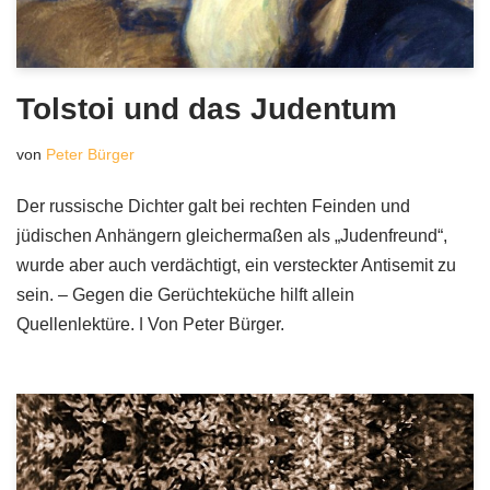
Tolstoi und das Judentum
von
Peter Bürger
Der russische Dichter galt bei rechten Feinden und
jüdischen Anhängern gleichermaßen als „Judenfreund“,
wurde aber auch verdächtigt, ein versteckter Antisemit zu
sein. – Gegen die Gerüchteküche hilft allein
Quellenlektüre. ǀ Von Peter Bürger.