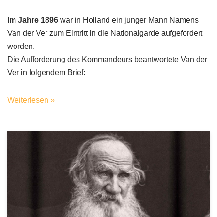
Im Jahre 1896
war in Holland ein junger Mann Namens
Van der Ver zum Eintritt in die Nationalgarde aufgefordert
worden.
Die Aufforderung des Kommandeurs beantwortete Van der
Ver in folgendem Brief:
Weiterlesen »