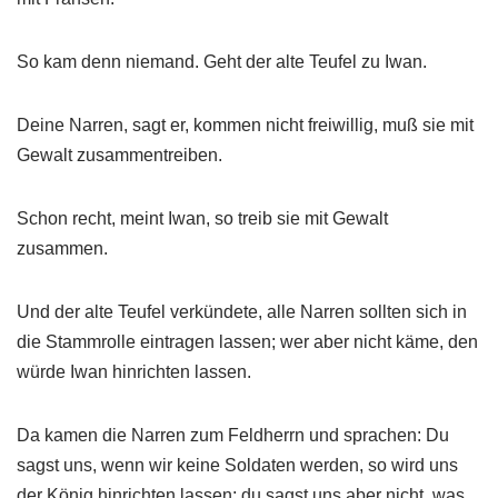
So kam denn niemand. Geht der alte Teufel zu Iwan.
Deine Narren, sagt er, kommen nicht freiwillig, muß sie mit
Gewalt zusammentreiben.
Schon recht, meint Iwan, so treib sie mit Gewalt
zusammen.
Und der alte Teufel verkündete, alle Narren sollten sich in
die Stammrolle eintragen lassen; wer aber nicht käme, den
würde Iwan hinrichten lassen.
Da kamen die Narren zum Feldherrn und sprachen: Du
sagst uns, wenn wir keine Soldaten werden, so wird uns
der König hinrichten lassen; du sagst uns aber nicht, was