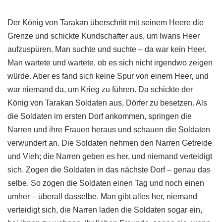
Der König von Tarakan überschritt mit seinem Heere die
Grenze und schickte Kundschafter aus, um Iwans Heer
aufzuspüren. Man suchte und suchte – da war kein Heer.
Man wartete und wartete, ob es sich nicht irgendwo zeigen
würde. Aber es fand sich keine Spur von einem Heer, und
war niemand da, um Krieg zu führen. Da schickte der
König von Tarakan Soldaten aus, Dörfer zu besetzen. Als
die Soldaten im ersten Dorf ankommen, springen die
Narren und ihre Frauen heraus und schauen die Soldaten
verwundert an. Die Soldaten nehmen den Narren Getreide
und Vieh; die Narren geben es her, und niemand verteidigt
sich. Zogen die Soldaten in das nächste Dorf – genau das
selbe. So zogen die Soldaten einen Tag und noch einen
umher – überall dasselbe. Man gibt alles her, niemand
verteidigt sich, die Narren laden die Soldaten sogar ein,