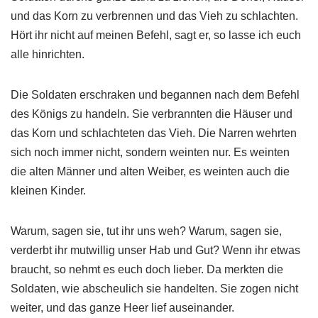
und das Korn zu verbrennen und das Vieh zu schlachten.
Hört ihr nicht auf meinen Befehl, sagt er, so lasse ich euch
alle hinrichten.
Die Soldaten erschraken und begannen nach dem Befehl
des Königs zu handeln. Sie verbrannten die Häuser und
das Korn und schlachteten das Vieh. Die Narren wehrten
sich noch immer nicht, sondern weinten nur. Es weinten
die alten Männer und alten Weiber, es weinten auch die
kleinen Kinder.
Warum, sagen sie, tut ihr uns weh? Warum, sagen sie,
verderbt ihr mutwillig unser Hab und Gut? Wenn ihr etwas
braucht, so nehmt es euch doch lieber. Da merkten die
Soldaten, wie abscheulich sie handelten. Sie zogen nicht
weiter, und das ganze Heer lief auseinander.