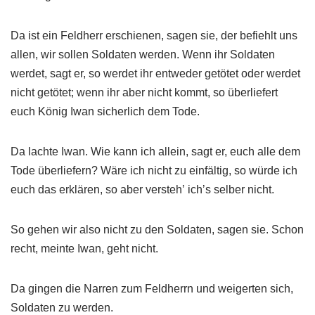
Da ist ein Feldherr erschienen, sagen sie, der befiehlt uns
allen, wir sollen Soldaten werden. Wenn ihr Soldaten
werdet, sagt er, so werdet ihr entweder getötet oder werdet
nicht getötet; wenn ihr aber nicht kommt, so überliefert
euch König Iwan sicherlich dem Tode.
Da lachte Iwan. Wie kann ich allein, sagt er, euch alle dem
Tode überliefern? Wäre ich nicht zu einfältig, so würde ich
euch das erklären, so aber verstehʼ ichʼs selber nicht.
So gehen wir also nicht zu den Soldaten, sagen sie. Schon
recht, meinte Iwan, geht nicht.
Da gingen die Narren zum Feldherrn und weigerten sich,
Soldaten zu werden.