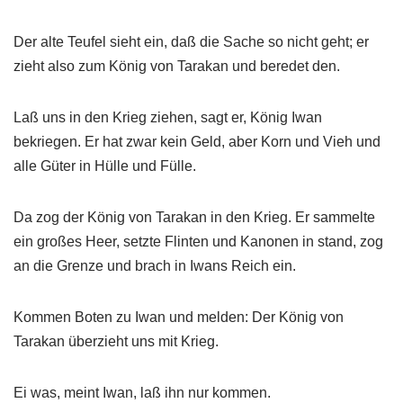
Der alte Teufel sieht ein, daß die Sache so nicht geht; er
zieht also zum König von Tarakan und beredet den.
Laß uns in den Krieg ziehen, sagt er, König Iwan
bekriegen. Er hat zwar kein Geld, aber Korn und Vieh und
alle Güter in Hülle und Fülle.
Da zog der König von Tarakan in den Krieg. Er sammelte
ein großes Heer, setzte Flinten und Kanonen in stand, zog
an die Grenze und brach in Iwans Reich ein.
Kommen Boten zu Iwan und melden: Der König von
Tarakan überzieht uns mit Krieg.
Ei was, meint Iwan, laß ihn nur kommen.