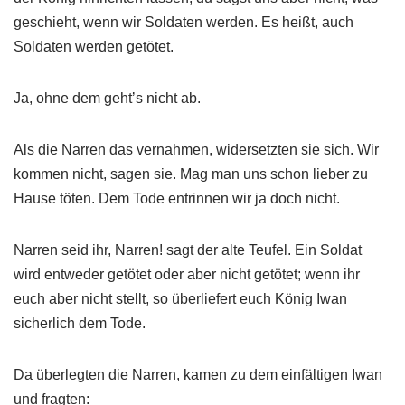
geschieht, wenn wir Soldaten werden. Es heißt, auch
Soldaten werden getötet.
Ja, ohne dem gehtʼs nicht ab.
Als die Narren das vernahmen, widersetzten sie sich. Wir
kommen nicht, sagen sie. Mag man uns schon lieber zu
Hause töten. Dem Tode entrinnen wir ja doch nicht.
Narren seid ihr, Narren! sagt der alte Teufel. Ein Soldat
wird entweder getötet oder aber nicht getötet; wenn ihr
euch aber nicht stellt, so überliefert euch König Iwan
sicherlich dem Tode.
Da überlegten die Narren, kamen zu dem einfältigen Iwan
und fragten: