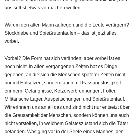
uns selbst etwas vormachen wollen.
Warum den alten Mann aufregen und die Leute verärgern?
Stockhiebe und Spießrutenlaufen – das ist jetzt alles
vorbei.
Vorbei? Die Form hat sich verändert, aber vorbei ist es
noch nicht. In allen vergangenen Zeiten hat es Dinge
gegeben, an die sich die Menschen späterer Zeiten nicht
nur mit Entsetzen, sondern auch mit Fassungslosigkeit
erinnern: Gefängnisse, Ketzerverbrennungen, Folter,
Militärische Lager, Auspeitschungen und Spießrutenlauf.
Wir erinnern uns an all das und sind nicht nur entsetzt über
die Grausamkeit der Menschen, sondern können uns auch
nicht vorstellen, in welchem Geisteszustand sich die Täter
befanden. Was ging vor in der Seele eines Mannes, der