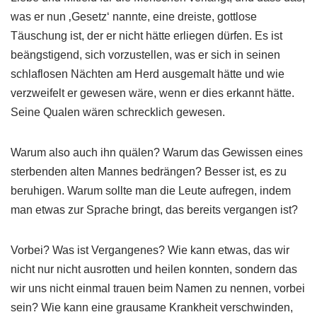
was er nun ‚Gesetz‘ nannte, eine dreiste, gottlose
Täuschung ist, der er nicht hätte erliegen dürfen. Es ist
beängstigend, sich vorzustellen, was er sich in seinen
schlaflosen Nächten am Herd ausgemalt hätte und wie
verzweifelt er gewesen wäre, wenn er dies erkannt hätte.
Seine Qualen wären schrecklich gewesen.
Warum also auch ihn quälen? Warum das Gewissen eines
sterbenden alten Mannes bedrängen? Besser ist, es zu
beruhigen. Warum sollte man die Leute aufregen, indem
man etwas zur Sprache bringt, das bereits vergangen ist?
Vorbei? Was ist Vergangenes? Wie kann etwas, das wir
nicht nur nicht ausrotten und heilen konnten, sondern das
wir uns nicht einmal trauen beim Namen zu nennen, vorbei
sein? Wie kann eine grausame Krankheit verschwinden,