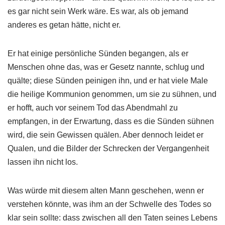
es gar nicht sein Werk wäre. Es war, als ob jemand
anderes es getan hätte, nicht er.
Er hat einige persönliche Sünden begangen, als er
Menschen ohne das, was er Gesetz nannte, schlug und
quälte; diese Sünden peinigen ihn, und er hat viele Male
die heilige Kommunion genommen, um sie zu sühnen, und
er hofft, auch vor seinem Tod das Abendmahl zu
empfangen, in der Erwartung, dass es die Sünden sühnen
wird, die sein Gewissen quälen. Aber dennoch leidet er
Qualen, und die Bilder der Schrecken der Vergangenheit
lassen ihn nicht los.
Was würde mit diesem alten Mann geschehen, wenn er
verstehen könnte, was ihm an der Schwelle des Todes so
klar sein sollte: dass zwischen all den Taten seines Lebens