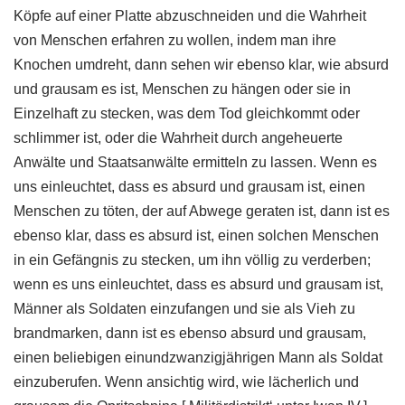
Köpfe auf einer Platte abzuschneiden und die Wahrheit
von Menschen erfahren zu wollen, indem man ihre
Knochen umdreht, dann sehen wir ebenso klar, wie absurd
und grausam es ist, Menschen zu hängen oder sie in
Einzelhaft zu stecken, was dem Tod gleichkommt oder
schlimmer ist, oder die Wahrheit durch angeheuerte
Anwälte und Staatsanwälte ermitteln zu lassen. Wenn es
uns einleuchtet, dass es absurd und grausam ist, einen
Menschen zu töten, der auf Abwege geraten ist, dann ist es
ebenso klar, dass es absurd ist, einen solchen Menschen
in ein Gefängnis zu stecken, um ihn völlig zu verderben;
wenn es uns einleuchtet, dass es absurd und grausam ist,
Männer als Soldaten einzufangen und sie als Vieh zu
brandmarken, dann ist es ebenso absurd und grausam,
einen beliebigen einundzwanzigjährigen Mann als Soldat
einzuberufen. Wenn ansichtig wird, wie lächerlich und