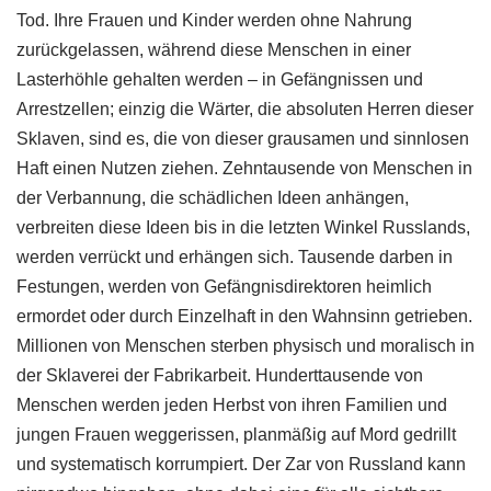
Tod. Ihre Frauen und Kinder werden ohne Nahrung
zurückgelassen, während diese Menschen in einer
Lasterhöhle gehalten werden – in Gefängnissen und
Arrestzellen; einzig die Wärter, die absoluten Herren dieser
Sklaven, sind es, die von dieser grausamen und sinnlosen
Haft einen Nutzen ziehen. Zehntausende von Menschen in
der Verbannung, die schädlichen Ideen anhängen,
verbreiten diese Ideen bis in die letzten Winkel Russlands,
werden verrückt und erhängen sich. Tausende darben in
Festungen, werden von Gefängnisdirektoren heimlich
ermordet oder durch Einzelhaft in den Wahnsinn getrieben.
Millionen von Menschen sterben physisch und moralisch in
der Sklaverei der Fabrikarbeit. Hunderttausende von
Menschen werden jeden Herbst von ihren Familien und
jungen Frauen weggerissen, planmäßig auf Mord gedrillt
und systematisch korrumpiert. Der Zar von Russland kann