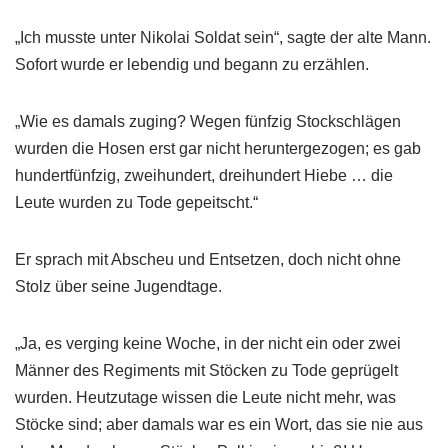
„Ich musste unter Nikolai Soldat sein“, sagte der alte Mann.
Sofort wurde er lebendig und begann zu erzählen.
„Wie es damals zuging? Wegen fünfzig Stockschlägen
wurden die Hosen erst gar nicht heruntergezogen; es gab
hundertfünfzig, zweihundert, dreihundert Hiebe … die
Leute wurden zu Tode gepeitscht.“
Er sprach mit Abscheu und Entsetzen, doch nicht ohne
Stolz über seine Jugendtage.
„Ja, es verging keine Woche, in der nicht ein oder zwei
Männer des Regiments mit Stöcken zu Tode geprügelt
wurden. Heutzutage wissen die Leute nicht mehr, was
Stöcke sind; aber damals war es ein Wort, das sie nie aus