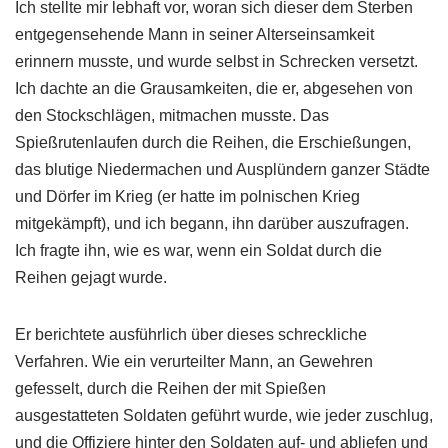
Ich stellte mir lebhaft vor, woran sich dieser dem Sterben
entgegensehende Mann in seiner Alterseinsamkeit
erinnern musste, und wurde selbst in Schrecken versetzt.
Ich dachte an die Grausamkeiten, die er, abgesehen von
den Stockschlägen, mitmachen musste. Das
Spießrutenlaufen durch die Reihen, die Erschießungen,
das blutige Niedermachen und Ausplündern ganzer Städte
und Dörfer im Krieg (er hatte im polnischen Krieg
mitgekämpft), und ich begann, ihn darüber auszufragen.
Ich fragte ihn, wie es war, wenn ein Soldat durch die
Reihen gejagt wurde.
Er berichtete ausführlich über dieses schreckliche
Verfahren. Wie ein verurteilter Mann, an Gewehren
gefesselt, durch die Reihen der mit Spießen
ausgestatteten Soldaten geführt wurde, wie jeder zuschlug,
und die Offiziere hinter den Soldaten auf- und abliefen und