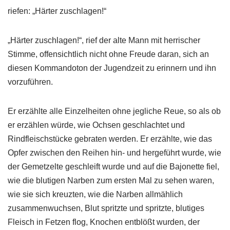
riefen: „Härter zuschlagen!“
„Härter zuschlagen!“, rief der alte Mann mit herrischer
Stimme, offensichtlich nicht ohne Freude daran, sich an
diesen Kommandoton der Jugendzeit zu erinnern und ihn
vorzuführen.
Er erzählte alle Einzelheiten ohne jegliche Reue, so als ob
er erzählen würde, wie Ochsen geschlachtet und
Rindfleischstücke gebraten werden. Er erzählte, wie das
Opfer zwischen den Reihen hin- und hergeführt wurde, wie
der Gemetzelte geschleift wurde und auf die Bajonette fiel,
wie die blutigen Narben zum ersten Mal zu sehen waren,
wie sie sich kreuzten, wie die Narben allmählich
zusammenwuchsen, Blut spritzte und spritzte, blutiges
Fleisch in Fetzen flog, Knochen entblößt wurden, der