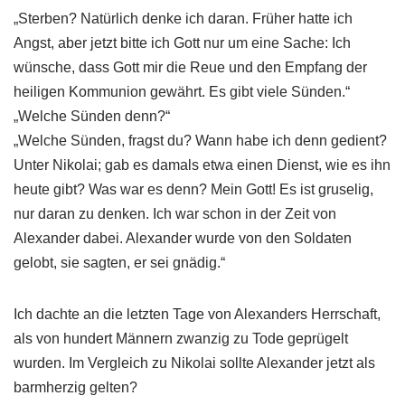
„Sterben? Natürlich denke ich daran. Früher hatte ich
Angst, aber jetzt bitte ich Gott nur um eine Sache: Ich
wünsche, dass Gott mir die Reue und den Empfang der
heiligen Kommunion gewährt. Es gibt viele Sünden.“
„Welche Sünden denn?“
„Welche Sünden, fragst du? Wann habe ich denn gedient?
Unter Nikolai; gab es damals etwa einen Dienst, wie es ihn
heute gibt? Was war es denn? Mein Gott! Es ist gruselig,
nur daran zu denken. Ich war schon in der Zeit von
Alexander dabei. Alexander wurde von den Soldaten
gelobt, sie sagten, er sei gnädig.“
Ich dachte an die letzten Tage von Alexanders Herrschaft,
als von hundert Männern zwanzig zu Tode geprügelt
wurden. Im Vergleich zu Nikolai sollte Alexander jetzt als
barmherzig gelten?