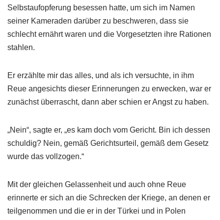
Selbstaufopferung besessen hatte, um sich im Namen
seiner Kameraden darüber zu beschweren, dass sie
schlecht ernährt waren und die Vorgesetzten ihre Rationen
stahlen.
Er erzählte mir das alles, und als ich versuchte, in ihm
Reue angesichts dieser Erinnerungen zu erwecken, war er
zunächst überrascht, dann aber schien er Angst zu haben.
„Nein“, sagte er, „es kam doch vom Gericht. Bin ich dessen
schuldig? Nein, gemäß Gerichtsurteil, gemäß dem Gesetz
wurde das vollzogen.“
Mit der gleichen Gelassenheit und auch ohne Reue
erinnerte er sich an die Schrecken der Kriege, an denen er
teilgenommen und die er in der Türkei und in Polen