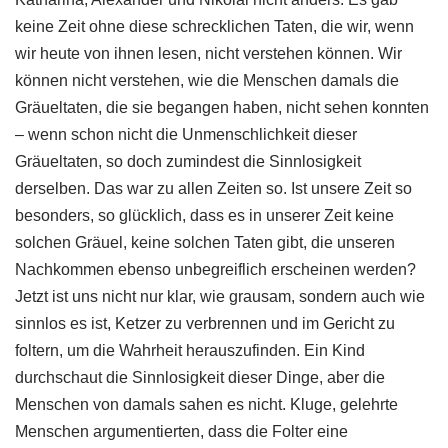
keine Zeit ohne diese schrecklichen Taten, die wir, wenn
wir heute von ihnen lesen, nicht verstehen können. Wir
können nicht verstehen, wie die Menschen damals die
Gräueltaten, die sie begangen haben, nicht sehen konnten
– wenn schon nicht die Unmenschlichkeit dieser
Gräueltaten, so doch zumindest die Sinnlosigkeit
derselben. Das war zu allen Zeiten so. Ist unsere Zeit so
besonders, so glücklich, dass es in unserer Zeit keine
solchen Gräuel, keine solchen Taten gibt, die unseren
Nachkommen ebenso unbegreiflich erscheinen werden?
Jetzt ist uns nicht nur klar, wie grausam, sondern auch wie
sinnlos es ist, Ketzer zu verbrennen und im Gericht zu
foltern, um die Wahrheit herauszufinden. Ein Kind
durchschaut die Sinnlosigkeit dieser Dinge, aber die
Menschen von damals sahen es nicht. Kluge, gelehrte
Menschen argumentierten, dass die Folter eine