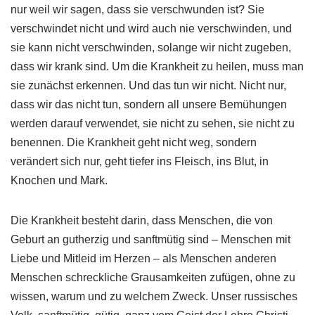
nur weil wir sagen, dass sie verschwunden ist? Sie
verschwindet nicht und wird auch nie verschwinden, und
sie kann nicht verschwinden, solange wir nicht zugeben,
dass wir krank sind. Um die Krankheit zu heilen, muss man
sie zunächst erkennen. Und das tun wir nicht. Nicht nur,
dass wir das nicht tun, sondern all unsere Bemühungen
werden darauf verwendet, sie nicht zu sehen, sie nicht zu
benennen. Die Krankheit geht nicht weg, sondern
verändert sich nur, geht tiefer ins Fleisch, ins Blut, in
Knochen und Mark.
Die Krankheit besteht darin, dass Menschen, die von
Geburt an gutherzig und sanftmütig sind – Menschen mit
Liebe und Mitleid im Herzen – als Menschen anderen
Menschen schreckliche Grausamkeiten zufügen, ohne zu
wissen, warum und zu welchem Zweck. Unser russisches