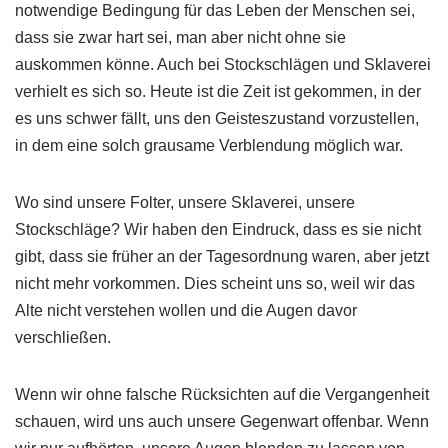
notwendige Bedingung für das Leben der Menschen sei,
dass sie zwar hart sei, man aber nicht ohne sie
auskommen könne. Auch bei Stockschlägen und Sklaverei
verhielt es sich so. Heute ist die Zeit ist gekommen, in der
es uns schwer fällt, uns den Geisteszustand vorzustellen,
in dem eine solch grausame Verblendung möglich war.
Wo sind unsere Folter, unsere Sklaverei, unsere
Stockschläge? Wir haben den Eindruck, dass es sie nicht
gibt, dass sie früher an der Tagesordnung waren, aber jetzt
nicht mehr vorkommen. Dies scheint uns so, weil wir das
Alte nicht verstehen wollen und die Augen davor
verschließen.
Wenn wir ohne falsche Rücksichten auf die Vergangenheit
schauen, wird uns auch unsere Gegenwart offenbar. Wenn