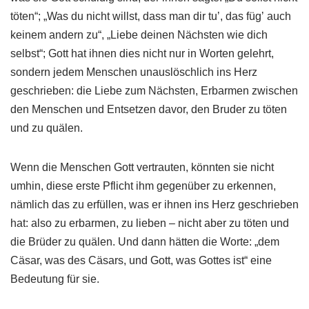
töten“; „Was du nicht willst, dass man dir tuʼ, das fügʼ auch
keinem andern zu“, „Liebe deinen Nächsten wie dich
selbst“; Gott hat ihnen dies nicht nur in Worten gelehrt,
sondern jedem Menschen unauslöschlich ins Herz
geschrieben: die Liebe zum Nächsten, Erbarmen zwischen
den Menschen und Entsetzen davor, den Bruder zu töten
und zu quälen.
Wenn die Menschen Gott vertrauten, könnten sie nicht
umhin, diese erste Pflicht ihm gegenüber zu erkennen,
nämlich das zu erfüllen, was er ihnen ins Herz geschrieben
hat: also zu erbarmen, zu lieben – nicht aber zu töten und
die Brüder zu quälen. Und dann hätten die Worte: „dem
Cäsar, was des Cäsars, und Gott, was Gottes ist“ eine
Bedeutung für sie.