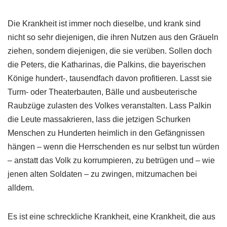
Die Krankheit ist immer noch dieselbe, und krank sind
nicht so sehr diejenigen, die ihren Nutzen aus den Gräueln
ziehen, sondern diejenigen, die sie verüben. Sollen doch
die Peters, die Katharinas, die Palkins, die bayerischen
Könige hundert-, tausendfach davon profitieren. Lasst sie
Turm- oder Theaterbauten, Bälle und ausbeuterische
Raubzüge zulasten des Volkes veranstalten. Lass Palkin
die Leute massakrieren, lass die jetzigen Schurken
Menschen zu Hunderten heimlich in den Gefängnissen
hängen – wenn die Herrschenden es nur selbst tun würden
– anstatt das Volk zu korrumpieren, zu betrügen und – wie
jenen alten Soldaten – zu zwingen, mitzumachen bei
alldem.
Es ist eine schreckliche Krankheit, eine Krankheit, die aus