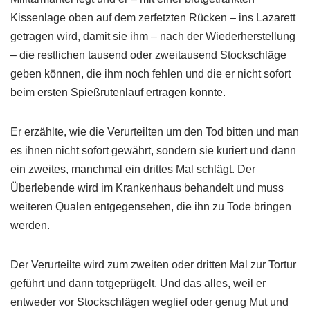
Kissenlage oben auf dem zerfetzten Rücken – ins Lazarett
getragen wird, damit sie ihm – nach der Wiederherstellung
– die restlichen tausend oder zweitausend Stockschläge
geben können, die ihm noch fehlen und die er nicht sofort
beim ersten Spießrutenlauf ertragen konnte.
Er erzählte, wie die Verurteilten um den Tod bitten und man
es ihnen nicht sofort gewährt, sondern sie kuriert und dann
ein zweites, manchmal ein drittes Mal schlägt. Der
Überlebende wird im Krankenhaus behandelt und muss
weiteren Qualen entgegensehen, die ihn zu Tode bringen
werden.
Der Verurteilte wird zum zweiten oder dritten Mal zur Tortur
geführt und dann totgeprügelt. Und das alles, weil er
entweder vor Stockschlägen weglief oder genug Mut und