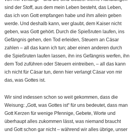
sind der Stoff, aus dem mein Leben besteht, das Leben,
das ich von Gott empfangen habe und ihm allein geben
werde. Und deshalb kann, wer glaubt, dem Kaiser nicht
geben, was Gott gehört. Durch die Spießruten laufen, ins
Gefängnis gehen, den Tod erleiden, Steuern an Cäsar
zahlen – all das kann ich tun; aber einen anderen durch
die Spießruten laufen lassen, ihn ins Gefängnis werfen, ihn
dem Tod zuführen oder Steuern eintreiben, – all das kann
ich nicht für Cäsar tun, denn hier verlangt Cäsar von mir
das, was Gottes ist.
Wir sind indessen schon so weit gekommen, dass die
Weisung: „Gott, was Gottes ist“ für uns bedeutet, dass man
Gott Kerzen für wenige Pfennige, Gebete, Worte und
überhaupt alles zukommen lässt, was niemand braucht
und Gott schon gar nicht – während wir alles übrige, unser