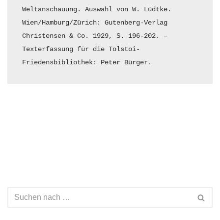
Weltanschauung. Auswahl von W. Lüdtke. 
Wien/Hamburg/Zürich: Gu­tenberg-Verlag 
Christensen & Co. 1929, S. 196-202. – 
Texterfassung für die Tolstoi-
Friedensbibliothek: Peter Bürger.