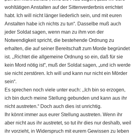
wohltätigen Anstalten auf der Sittenverderbnis errichtet
habt. Ich will nicht länger liederlich sein, und mit euren
Anstalten habe ich nichts zu tun“. Dasselbe muß auch
jeder Soldat sagen, wenn man zu ihm von der
Notwendigkeit spricht, die bestehende Ordnung zu
erhalten, die auf seiner Bereitschaft zum Morde begründet
ist. ,,Richtet die allgemeine Ordnung so ein, daß für sie
kein Mord nötig ist“, muß der Soldat sagen, „und ich werde
sie nicht zerstören. Ich will und kann nur nicht ein Mörder
sein“.
Es sprechen noch viele unter euch: ,,Ich bin so erzogen,
ich bin durch meine Stellung gebunden und kann aus ihr
nicht austreten.“ Doch auch dies ist unrichtig.
Ihr könnt immer aus eurer Stellung austreten. Wenn ihr
aber nicht aus ihr austretet, so tut ihr dies nur deshalb, weil
ihr vorzieht, in Widerspruch mit eurem Gewissen zu leben