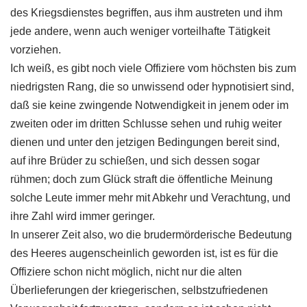
des Kriegsdienstes begriffen, aus ihm austreten und ihm
jede andere, wenn auch weniger vorteilhafte Tätigkeit
vorziehen.
Ich weiß, es gibt noch viele Offiziere vom höchsten bis zum
niedrigsten Rang, die so unwissend oder hypnotisiert sind,
daß sie keine zwingende Notwendigkeit in jenem oder im
zweiten oder im dritten Schlusse sehen und ruhig weiter
dienen und unter den jetzigen Bedingungen bereit sind,
auf ihre Brüder zu schießen, und sich dessen sogar
rühmen; doch zum Glück straft die öffentliche Meinung
solche Leute immer mehr mit Abkehr und Verachtung, und
ihre Zahl wird immer geringer.
In unserer Zeit also, wo die brudermörderische Bedeutung
des Heeres augenscheinlich geworden ist, ist es für die
Offiziere schon nicht möglich, nicht nur die alten
Überlieferungen der kriegerischen, selbstzufriedenen