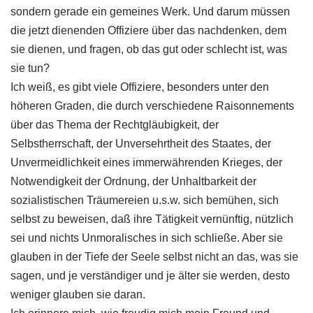
sondern gerade ein gemeines Werk. Und darum müssen
die jetzt dienenden Offiziere über das nachdenken, dem
sie dienen, und fragen, ob das gut oder schlecht ist, was
sie tun?
Ich weiß, es gibt viele Offiziere, besonders unter den
höheren Graden, die durch verschiedene Raisonnements
über das Thema der Rechtgläubigkeit, der
Selbstherrschaft, der Unversehrtheit des Staates, der
Unvermeidlichkeit eines immerwährenden Krieges, der
Notwendigkeit der Ordnung, der Unhaltbarkeit der
sozialistischen Träumereien u.s.w. sich bemühen, sich
selbst zu beweisen, daß ihre Tätigkeit vernünftig, nützlich
sei und nichts Unmoralisches in sich schließe. Aber sie
glauben in der Tiefe der Seele selbst nicht an das, was sie
sagen, und je verständiger und je älter sie werden, desto
weniger glauben sie daran.