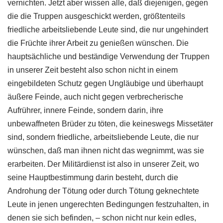
vernichten. Jetzt aber wissen alle, daß diejenigen, gegen
die die Truppen ausgeschickt werden, größtenteils
friedliche arbeitsliebende Leute sind, die nur ungehindert
die Früchte ihrer Arbeit zu genießen wünschen. Die
hauptsächliche und beständige Verwendung der Truppen
in unserer Zeit besteht also schon nicht in einem
eingebildeten Schutz gegen Ungläubige und überhaupt
äußere Feinde, auch nicht gegen verbrecherische
Aufrührer, innere Feinde, sondern darin, ihre
unbewaffneten Brüder zu töten, die keineswegs Missetäter
sind, sondern friedliche, arbeitsliebende Leute, die nur
wünschen, daß man ihnen nicht das wegnimmt, was sie
erarbeiten. Der Militärdienst ist also in unserer Zeit, wo
seine Hauptbestimmung darin besteht, durch die
Androhung der Tötung oder durch Tötung geknechtete
Leute in jenen ungerechten Bedingungen festzuhalten, in
denen sie sich befinden, – schon nicht nur kein edles,