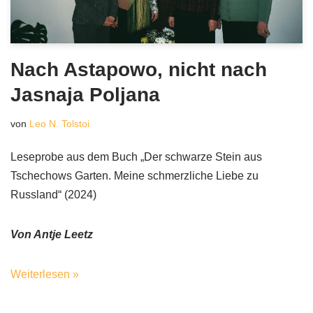
Nach Astapowo, nicht nach
Jasnaja Poljana
von
Leo N. Tolstoi
Leseprobe aus dem Buch „Der schwarze Stein aus
Tschechows Garten. Meine schmerzliche Liebe zu
Russland“ (2024)
Von Antje Leetz
Weiterlesen »