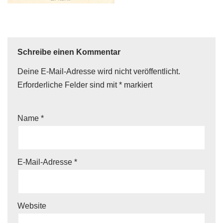
Schreibe einen Kommentar
Deine E-Mail-Adresse wird nicht veröffentlicht.
Erforderliche Felder sind mit
*
markiert
Name
*
E-Mail-Adresse
*
Website