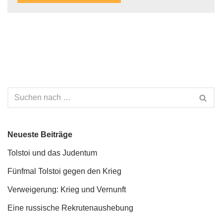
Neueste Beiträge
Tolstoi und das Judentum
Fünfmal Tolstoi gegen den Krieg
Verweigerung: Krieg und Vernunft
Eine russische Rekrutenaushebung