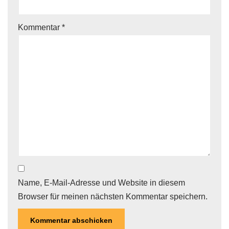
Kommentar
*
Name, E-Mail-Adresse und Website in diesem
Browser für meinen nächsten Kommentar speichern.