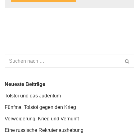
Neueste Beiträge
Tolstoi und das Judentum
Fünfmal Tolstoi gegen den Krieg
Verweigerung: Krieg und Vernunft
Eine russische Rekrutenaushebung