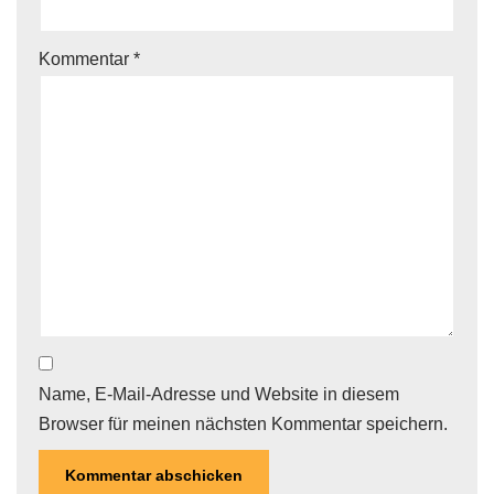
Kommentar
*
Name, E-Mail-Adresse und Website in diesem
Browser für meinen nächsten Kommentar speichern.