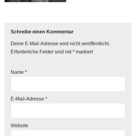
Schreibe einen Kommentar
Deine E-Mail-Adresse wird nicht veröffentlicht.
Erforderliche Felder sind mit
*
markiert
Name
*
E-Mail-Adresse
*
Website