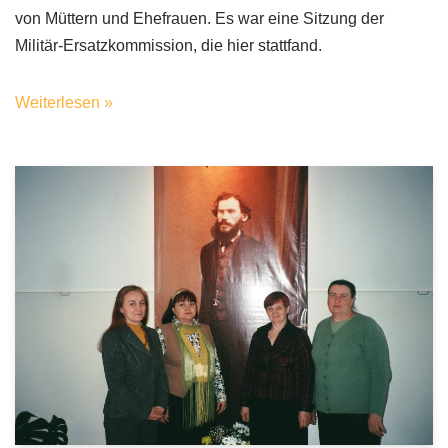
von Müttern und Ehefrauen. Es war eine Sitzung der
Militär-Ersatzkommission, die hier stattfand.
Weiterlesen »