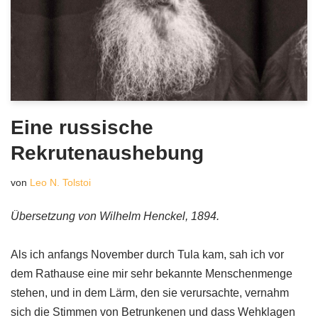
Eine russische
Rekrutenaushebung
von
Leo N. Tolstoi
Übersetzung von Wilhelm Henckel, 1894.
Als ich anfangs November durch Tula kam, sah ich vor
dem Rathause eine mir sehr bekannte Menschenmenge
stehen, und in dem Lärm, den sie verursachte, vernahm
sich die Stimmen von Betrunkenen und dass Wehklagen