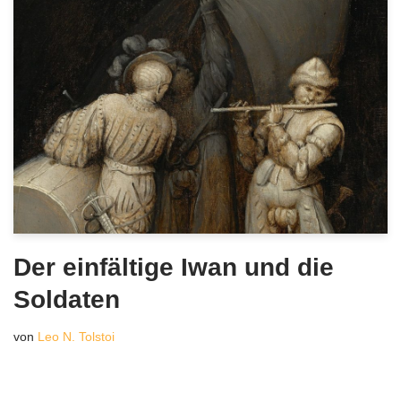
Der einfältige Iwan und die
Soldaten
von
Leo N. Tolstoi