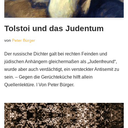
Tolstoi und das Judentum
von
Peter Bürger
Der russische Dichter galt bei rechten Feinden und
jüdischen Anhängern gleichermaßen als „Judenfreund“,
wurde aber auch verdächtigt, ein versteckter Antisemit zu
sein. – Gegen die Gerüchteküche hilft allein
Quellenlektüre. ǀ Von Peter Bürger.