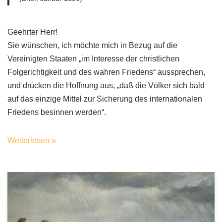
Geehrter Herr!
Sie wünschen, ich möchte mich in Bezug auf die
Vereinigten Staaten „im Interesse der christlichen
Folgerichtigkeit und des wahren Friedens“ aussprechen,
und drücken die Hoffnung aus, „daß die Völker sich bald
auf das einzige Mittel zur Sicherung des internationalen
Friedens besinnen werden“.
Weiterlesen »