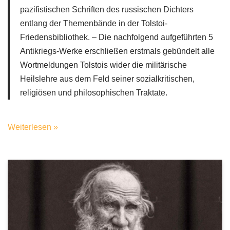
pazifistischen Schriften des russischen Dichters
entlang der Themenbände in der Tolstoi-
Friedensbibliothek. – Die nachfolgend aufgeführten 5
Antikriegs-Werke erschließen erstmals gebündelt alle
Wortmeldungen Tolstois wider die militärische
Heilslehre aus dem Feld seiner sozialkritischen,
religiösen und philosophischen Traktate.
Weiterlesen »