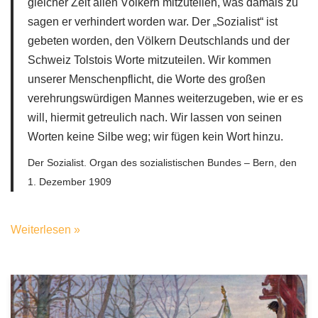
gleicher Zeit allen Völkern mitzuteilen, was damals zu
sagen er verhindert worden war. Der „Sozialist“ ist
gebeten worden, den Völkern Deutschlands und der
Schweiz Tolstois Worte mitzuteilen. Wir kommen
unserer Menschenpflicht, die Worte des großen
verehrungswürdigen Mannes weiterzugeben, wie er es
will, hiermit getreulich nach. Wir lassen von seinen
Worten keine Silbe weg; wir fügen kein Wort hinzu.
Der Sozialist. Organ des sozialistischen Bundes – Bern, den
1. Dezember 1909
Weiterlesen »