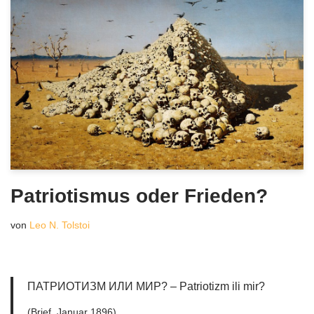
Patriotismus oder Frieden?
von
Leo N. Tolstoi
ПАТРИОТИЗМ ИЛИ МИР? – Patriotizm ili mir?
(Brief, Januar 1896)