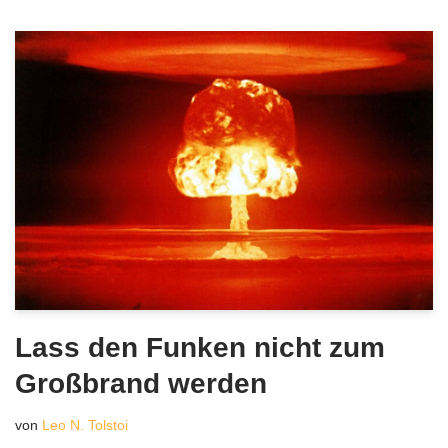
Lass den Funken nicht zum
Großbrand werden
von
Leo N. Tolstoi