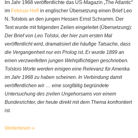
Im Jahr 1968 veröffentlichte das US-Magazin „The Atlantic“
im
Februar-Heft
in englischer Übersetzung einen Brief Leo
N. Tolstois an den jungen Hessen Ernst Schramm. Der
Text wurde mit folgenden Zeilen eingeleitet (Übersetzung):
Der Brief von Leo Tolstoi, der hier zum ersten Mal
veröffentlicht wird, dramatisiert die häufige Tatsache, dass
die Vergangenheit nur ein Prolog ist. Er wurde 1899 an
einen verzweifelten jungen Wehrpflichtigen geschrieben.
Tolstois Worte werden einigen eine Relevanz für Amerika
im Jahr 1968 zu haben scheinen. In Verbindung damit
veröffentlichen wir … eine sorgfältig begründete
Untersuchung des zivilen Ungehorsams von einem
Bundesrichter, der heute direkt mit dem Thema konfrontiert
ist.
Weiterlesen »