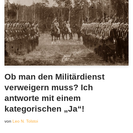
Ob man den Militärdienst
verweigern muss? Ich
antworte mit einem
kategorischen „Ja“!
von
Leo N. Tolstoi