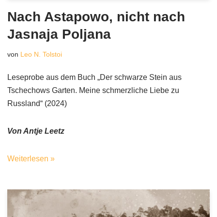
Nach Astapowo, nicht nach
Jasnaja Poljana
von
Leo N. Tolstoi
Leseprobe aus dem Buch „Der schwarze Stein aus
Tschechows Garten. Meine schmerzliche Liebe zu
Russland“ (2024)
Von Antje Leetz
Weiterlesen »