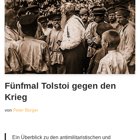
Fünfmal Tolstoi gegen den
Krieg
von
Peter Bürger
Ein Überblick zu den antimilitaristischen und