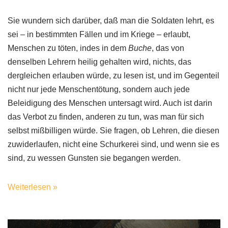
Sie wundern sich darüber, daß man die Soldaten lehrt, es
sei – in bestimmten Fällen und im Kriege – erlaubt,
Menschen zu töten, indes in dem
Buche
, das von
denselben Lehrern heilig gehalten wird, nichts, das
dergleichen erlauben würde, zu lesen ist, und im Gegenteil
nicht nur jede Menschentötung, sondern auch jede
Beleidigung des Menschen untersagt wird. Auch ist darin
das Verbot zu finden, anderen zu tun, was man für sich
selbst mißbilligen würde. Sie fragen, ob Lehren, die diesen
zuwiderlaufen, nicht eine Schurkerei sind, und wenn sie es
sind, zu wessen Gunsten sie begangen werden.
Weiterlesen »